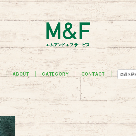
E
ABOUT
CATEGORY
CONTACT