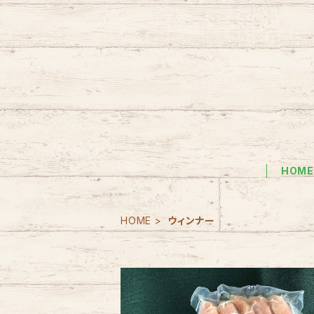
HOM
HOME
ウィンナー