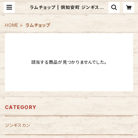
ラムチョップ | 倶知安町 ジンギスカン
のお取り寄せ｜mandfkutchan
HOME
ラムチョップ
該当する商品が見つかりませんでした。
CATEGORY
ジンギスカン