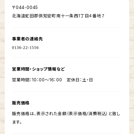
〒044-0045
北海道虻田郡倶知安町南十一条西1丁目４番地７
事業者の連絡先
営業時間・ショップ情報など
営業時間：10：00〜16：00 定休日：土・日
販売価格
販売価格は、表示された金額（表示価格/消費税込）と致し
ます。