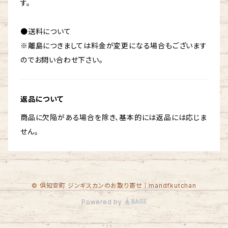
す。
●送料について
※離島につきましては料金が変更になる場合もございます
のでお問い合わせ下さい。
返品について
商品に欠陥がある場合を除き、基本的には返品には応じま
せん。
© 倶知安町 ジンギスカンのお取り寄せ｜mandfkutchan
Powered by