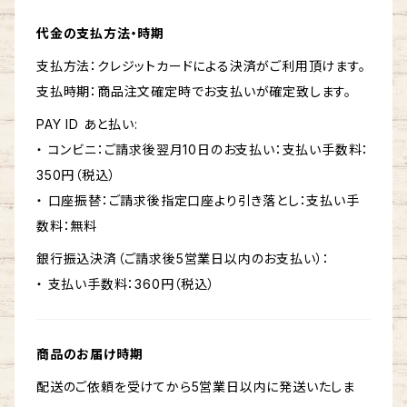
代金の支払方法・時期
支払方法：クレジットカードによる決済がご利用頂けます。
支払時期：商品注文確定時でお支払いが確定致します。
PAY ID あと払い:
・ コンビニ：ご請求後翌月10日のお支払い：支払い手数料：
350円（税込）
・ 口座振替：ご請求後指定口座より引き落とし：支払い手
数料：無料
銀行振込決済（ご請求後5営業日以内のお支払い）：
・ 支払い手数料：360円（税込）
商品のお届け時期
配送のご依頼を受けてから5営業日以内に発送いたしま