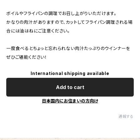
ボイルやフライパンの調理でお召し上がりいただけます。
かなりの肉汁がありますので、カットしてフライパン調理される場
合には油はねにご注意ください。
一度食べるとちょっと忘れられない肉汁たっぷりのウインナーを
ぜひご堪能ください！
International shipping available
Add to cart
日本国内にお住まいの方向け
通報する